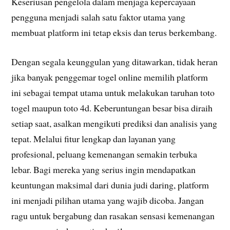
Keseriusan pengelola dalam menjaga kepercayaan
pengguna menjadi salah satu faktor utama yang
membuat platform ini tetap eksis dan terus berkembang.
Dengan segala keunggulan yang ditawarkan, tidak heran
jika banyak penggemar togel online memilih platform
ini sebagai tempat utama untuk melakukan taruhan toto
togel maupun toto 4d. Keberuntungan besar bisa diraih
setiap saat, asalkan mengikuti prediksi dan analisis yang
tepat. Melalui fitur lengkap dan layanan yang
profesional, peluang kemenangan semakin terbuka
lebar. Bagi mereka yang serius ingin mendapatkan
keuntungan maksimal dari dunia judi daring, platform
ini menjadi pilihan utama yang wajib dicoba. Jangan
ragu untuk bergabung dan rasakan sensasi kemenangan