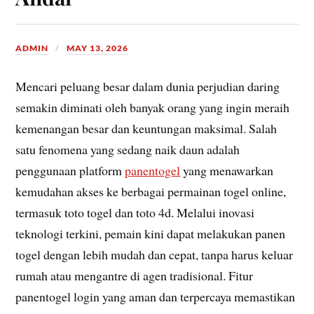
ADMIN
MAY 13, 2026
Mencari peluang besar dalam dunia perjudian daring
semakin diminati oleh banyak orang yang ingin meraih
kemenangan besar dan keuntungan maksimal. Salah
satu fenomena yang sedang naik daun adalah
penggunaan platform
panentogel
yang menawarkan
kemudahan akses ke berbagai permainan togel online,
termasuk toto togel dan toto 4d. Melalui inovasi
teknologi terkini, pemain kini dapat melakukan panen
togel dengan lebih mudah dan cepat, tanpa harus keluar
rumah atau mengantre di agen tradisional. Fitur
panentogel login yang aman dan terpercaya memastikan