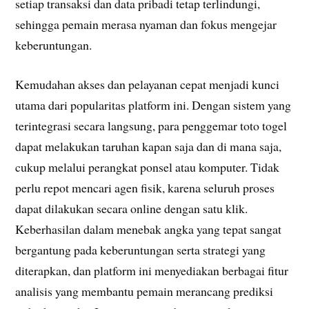
setiap transaksi dan data pribadi tetap terlindungi,
sehingga pemain merasa nyaman dan fokus mengejar
keberuntungan.
Kemudahan akses dan pelayanan cepat menjadi kunci
utama dari popularitas platform ini. Dengan sistem yang
terintegrasi secara langsung, para penggemar toto togel
dapat melakukan taruhan kapan saja dan di mana saja,
cukup melalui perangkat ponsel atau komputer. Tidak
perlu repot mencari agen fisik, karena seluruh proses
dapat dilakukan secara online dengan satu klik.
Keberhasilan dalam menebak angka yang tepat sangat
bergantung pada keberuntungan serta strategi yang
diterapkan, dan platform ini menyediakan berbagai fitur
analisis yang membantu pemain merancang prediksi