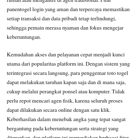
panentogel login yang aman dan terpercaya memastikan
setiap transaksi dan data pribadi tetap terlindungi,
sehingga pemain merasa nyaman dan fokus mengejar
keberuntungan.
Kemudahan akses dan pelayanan cepat menjadi kunci
utama dari popularitas platform ini. Dengan sistem yang
terintegrasi secara langsung, para penggemar toto togel
dapat melakukan taruhan kapan saja dan di mana saja,
cukup melalui perangkat ponsel atau komputer. Tidak
perlu repot mencari agen fisik, karena seluruh proses
dapat dilakukan secara online dengan satu klik.
Keberhasilan dalam menebak angka yang tepat sangat
bergantung pada keberuntungan serta strategi yang
diterapkan, dan platform ini menyediakan berbagai fitur