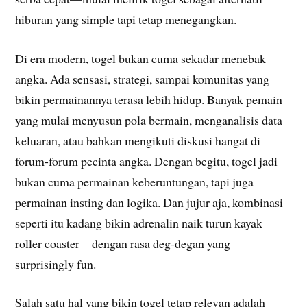
hiburan yang simple tapi tetap menegangkan.
Di era modern, togel bukan cuma sekadar menebak
angka. Ada sensasi, strategi, sampai komunitas yang
bikin permainannya terasa lebih hidup. Banyak pemain
yang mulai menyusun pola bermain, menganalisis data
keluaran, atau bahkan mengikuti diskusi hangat di
forum-forum pecinta angka. Dengan begitu, togel jadi
bukan cuma permainan keberuntungan, tapi juga
permainan insting dan logika. Dan jujur aja, kombinasi
seperti itu kadang bikin adrenalin naik turun kayak
roller coaster—dengan rasa deg-degan yang
surprisingly fun.
Salah satu hal yang bikin togel tetap relevan adalah