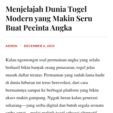
Menjelajah Dunia Togel
Modern yang Makin Seru
Buat Pecinta Angka
ADMIN
DECEMBER 6, 2025
Kalau ngomongin soal permainan angka yang selalu
berhasil bikin banyak orang penasaran, togel jelas
masuk daftar teratas. Permainan yang sudah lama hadir
di dunia hiburan ini terus berevolusi, dari cara
bermainnya sampai ke berbagai platform yang bikin
akses makin gampang. Nggak heran kalau generasi
sekarang—yang serba digital dan butuh segala sesuatu
serba cepat—mulai melirik togel sebagai alternatif