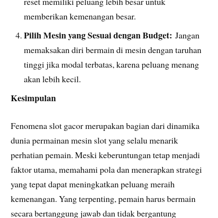
reset memiliki peluang lebih besar untuk
memberikan kemenangan besar.
Pilih Mesin yang Sesuai dengan Budget:
Jangan
memaksakan diri bermain di mesin dengan taruhan
tinggi jika modal terbatas, karena peluang menang
akan lebih kecil.
Kesimpulan
Fenomena slot gacor merupakan bagian dari dinamika
dunia permainan mesin slot yang selalu menarik
perhatian pemain. Meski keberuntungan tetap menjadi
faktor utama, memahami pola dan menerapkan strategi
yang tepat dapat meningkatkan peluang meraih
kemenangan. Yang terpenting, pemain harus bermain
secara bertanggung jawab dan tidak bergantung