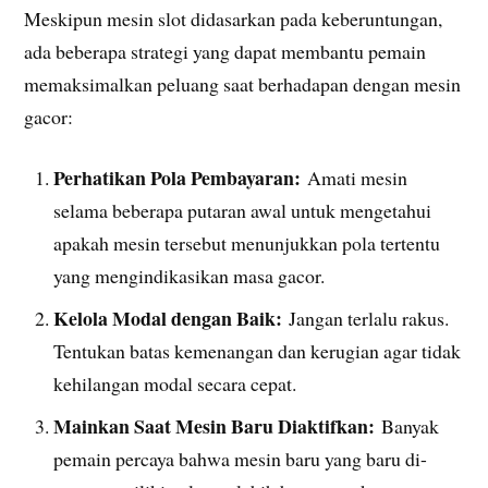
Meskipun mesin slot didasarkan pada keberuntungan,
ada beberapa strategi yang dapat membantu pemain
memaksimalkan peluang saat berhadapan dengan mesin
gacor:
Perhatikan Pola Pembayaran:
Amati mesin
selama beberapa putaran awal untuk mengetahui
apakah mesin tersebut menunjukkan pola tertentu
yang mengindikasikan masa gacor.
Kelola Modal dengan Baik:
Jangan terlalu rakus.
Tentukan batas kemenangan dan kerugian agar tidak
kehilangan modal secara cepat.
Mainkan Saat Mesin Baru Diaktifkan:
Banyak
pemain percaya bahwa mesin baru yang baru di-