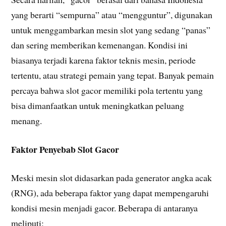
yang berarti “sempurna” atau “mengguntur”, digunakan
untuk menggambarkan mesin slot yang sedang “panas”
dan sering memberikan kemenangan. Kondisi ini
biasanya terjadi karena faktor teknis mesin, periode
tertentu, atau strategi pemain yang tepat. Banyak pemain
percaya bahwa slot gacor memiliki pola tertentu yang
bisa dimanfaatkan untuk meningkatkan peluang
menang.
Faktor Penyebab Slot Gacor
Meski mesin slot didasarkan pada generator angka acak
(RNG), ada beberapa faktor yang dapat mempengaruhi
kondisi mesin menjadi gacor. Beberapa di antaranya
meliputi: