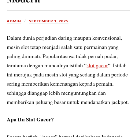
ADMIN
SEPTEMBER 1, 2025
Dalam dunia perjudian daring maupun konvensional,
mesin slot tetap menjadi salah satu permainan yang
paling diminati. Popularitasnya tidak pernah pudar,
terutama dengan munculnya istilah “
slot gacor
“. Istilah
ini merujuk pada mesin slot yang sedang dalam periode
sering memberikan kemenangan kepada pemain,
sehingga dianggap lebih menguntungkan dan
memberikan peluang besar untuk mendapatkan jackpot.
Apa Itu Slot Gacor?
Secara harfiah, “gacor” berasal dari bahasa Indonesia