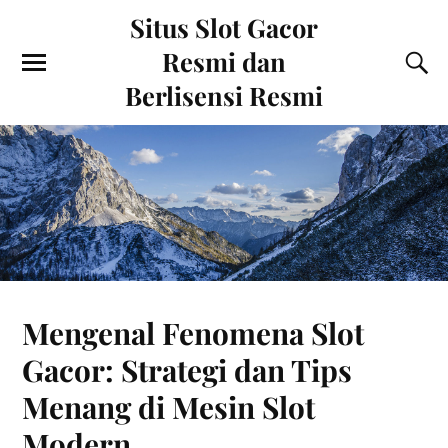
Situs Slot Gacor
Resmi dan
Berlisensi Resmi
Mengenal Fenomena Slot
Gacor: Strategi dan Tips
Menang di Mesin Slot
Modern