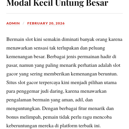
Modal Kecil Untung Besar
ADMIN
FEBRUARY 20, 2026
Bermain slot kini semakin diminati banyak orang karena
menawarkan sensasi tak terlupakan dan peluang
kemenangan besar. Berbagai jenis permainan hadir di
pasar, namun yang paling menarik perhatian adalah slot
gacor yang sering memberikan kemenangan beruntun.
Situs slot gacor terpercaya kini menjadi pilihan utama
para penggemar judi daring, karena menawarkan
pengalaman bermain yang aman, adil, dan
menguntungkan. Dengan berbagai fitur menarik dan
bonus melimpah, pemain tidak perlu ragu mencoba
keberuntungan mereka di platform terbaik ini.