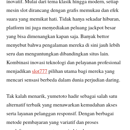
inovatif. Mulai dari tema klasik hingga modern, setiap
mesin slot dirancang dengan grafis memukau dan efek
suara yang memikat hati. Tidak hanya sekadar hiburan,
platform ini juga menyediakan peluang jackpot besar
yang bisa dimenangkan kapan saja. Banyak bettor
menyebut bahwa pengalaman mereka di sini jauh lebih
seru dan menguntungkan dibandingkan situs lain.
Kombinasi inovasi teknologi dan pelayanan profesional
menjadikan
slot777
pilihan utama bagi mereka yang
mencari sensasi berbeda dalam dunia perjudian daring.
Tak kalah menarik, yumetoto hadir sebagai salah satu
alternatif terbaik yang menawarkan kemudahan akses
serta layanan pelanggan responsif. Dengan berbagai
metode pembayaran yang variatif dan proses