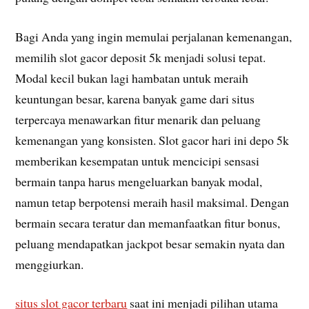
Bagi Anda yang ingin memulai perjalanan kemenangan,
memilih slot gacor deposit 5k menjadi solusi tepat.
Modal kecil bukan lagi hambatan untuk meraih
keuntungan besar, karena banyak game dari situs
terpercaya menawarkan fitur menarik dan peluang
kemenangan yang konsisten. Slot gacor hari ini depo 5k
memberikan kesempatan untuk mencicipi sensasi
bermain tanpa harus mengeluarkan banyak modal,
namun tetap berpotensi meraih hasil maksimal. Dengan
bermain secara teratur dan memanfaatkan fitur bonus,
peluang mendapatkan jackpot besar semakin nyata dan
menggiurkan.
situs slot gacor terbaru
saat ini menjadi pilihan utama