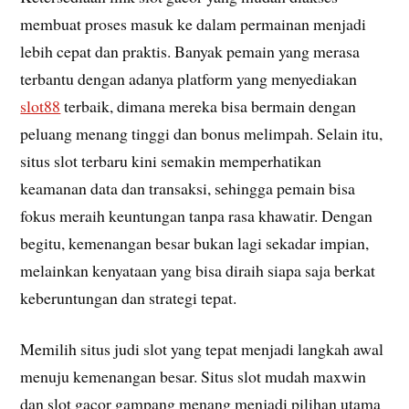
membuat proses masuk ke dalam permainan menjadi
lebih cepat dan praktis. Banyak pemain yang merasa
terbantu dengan adanya platform yang menyediakan
slot88
terbaik, dimana mereka bisa bermain dengan
peluang menang tinggi dan bonus melimpah. Selain itu,
situs slot terbaru kini semakin memperhatikan
keamanan data dan transaksi, sehingga pemain bisa
fokus meraih keuntungan tanpa rasa khawatir. Dengan
begitu, kemenangan besar bukan lagi sekadar impian,
melainkan kenyataan yang bisa diraih siapa saja berkat
keberuntungan dan strategi tepat.
Memilih situs judi slot yang tepat menjadi langkah awal
menuju kemenangan besar. Situs slot mudah maxwin
dan slot gacor gampang menang menjadi pilihan utama