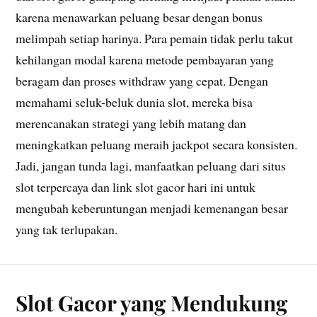
karena menawarkan peluang besar dengan bonus
melimpah setiap harinya. Para pemain tidak perlu takut
kehilangan modal karena metode pembayaran yang
beragam dan proses withdraw yang cepat. Dengan
memahami seluk-beluk dunia slot, mereka bisa
merencanakan strategi yang lebih matang dan
meningkatkan peluang meraih jackpot secara konsisten.
Jadi, jangan tunda lagi, manfaatkan peluang dari situs
slot terpercaya dan link slot gacor hari ini untuk
mengubah keberuntungan menjadi kemenangan besar
yang tak terlupakan.
Slot Gacor yang Mendukung