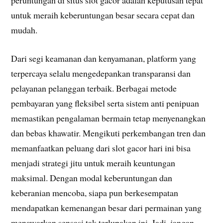
peruntungan di situs slot gacor adalah keputusan tepat
untuk meraih keberuntungan besar secara cepat dan
mudah.
Dari segi keamanan dan kenyamanan, platform yang
terpercaya selalu mengedepankan transparansi dan
pelayanan pelanggan terbaik. Berbagai metode
pembayaran yang fleksibel serta sistem anti penipuan
memastikan pengalaman bermain tetap menyenangkan
dan bebas khawatir. Mengikuti perkembangan tren dan
memanfaatkan peluang dari slot gacor hari ini bisa
menjadi strategi jitu untuk meraih keuntungan
maksimal. Dengan modal keberuntungan dan
keberanian mencoba, siapa pun berkesempatan
mendapatkan kemenangan besar dari permainan yang
menawarkan sensasi tak terlupakan ini. Jadi, jangan