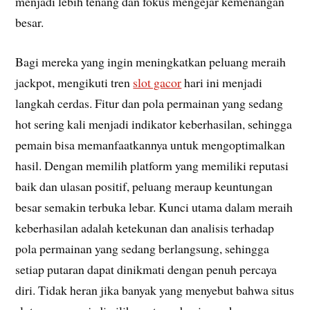
menjadi lebih tenang dan fokus mengejar kemenangan
besar.
Bagi mereka yang ingin meningkatkan peluang meraih
jackpot, mengikuti tren
slot gacor
hari ini menjadi
langkah cerdas. Fitur dan pola permainan yang sedang
hot sering kali menjadi indikator keberhasilan, sehingga
pemain bisa memanfaatkannya untuk mengoptimalkan
hasil. Dengan memilih platform yang memiliki reputasi
baik dan ulasan positif, peluang meraup keuntungan
besar semakin terbuka lebar. Kunci utama dalam meraih
keberhasilan adalah ketekunan dan analisis terhadap
pola permainan yang sedang berlangsung, sehingga
setiap putaran dapat dinikmati dengan penuh percaya
diri. Tidak heran jika banyak yang menyebut bahwa situs