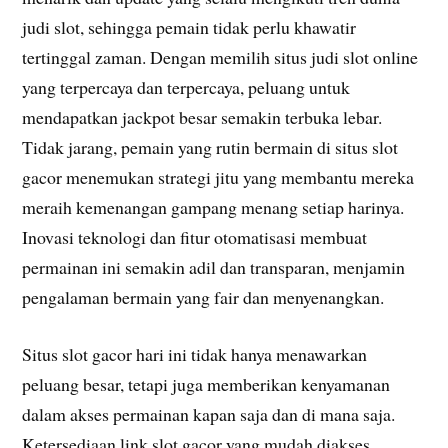
judi slot, sehingga pemain tidak perlu khawatir
tertinggal zaman. Dengan memilih situs judi slot online
yang terpercaya dan terpercaya, peluang untuk
mendapatkan jackpot besar semakin terbuka lebar.
Tidak jarang, pemain yang rutin bermain di situs slot
gacor menemukan strategi jitu yang membantu mereka
meraih kemenangan gampang menang setiap harinya.
Inovasi teknologi dan fitur otomatisasi membuat
permainan ini semakin adil dan transparan, menjamin
pengalaman bermain yang fair dan menyenangkan.
Situs slot gacor hari ini tidak hanya menawarkan
peluang besar, tetapi juga memberikan kenyamanan
dalam akses permainan kapan saja dan di mana saja.
Ketersediaan link slot gacor yang mudah diakses