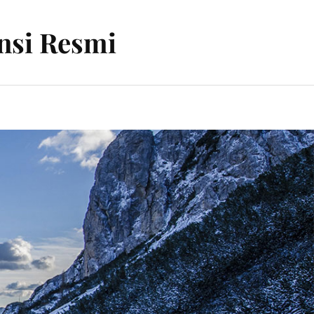
ensi Resmi