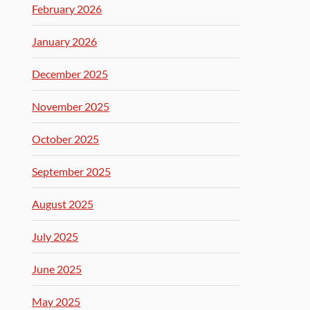
February 2026
January 2026
December 2025
November 2025
October 2025
September 2025
August 2025
July 2025
June 2025
May 2025