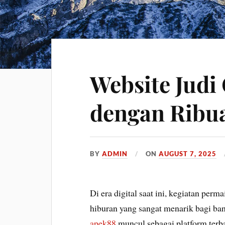
Website Judi
dengan Ribu
BY
ADMIN
ON
AUGUST 7, 2025
Di era digital saat ini, kegiatan perm
hiburan yang sangat menarik bagi bany
apek88
muncul sebagai platform terb