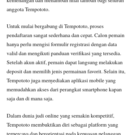
anggota Tempototo.
Untuk mulai bergabung di Tempototo, proses
pendaftaran sangat sederhana dan cepat. Calon pemain
hanya perlu mengisi formulir registrasi dengan data
valid dan mengikuti panduan verifikasi yang tersedia.
Setelah akun aktif, pemain dapat langsung melakukan
deposit dan memilih jenis permainan favorit. Selain itu,
Tempototo juga menyediakan aplikasi mobile yang
memudahkan akses dari perangkat smartphone kapan
saja dan di mana saja.
Dalam dunia judi online yang semakin kompetitif,
Tempototo membuktikan diri sebagai platform yang
terpercaya dan berorientasi pada kepuasan pelanggan.