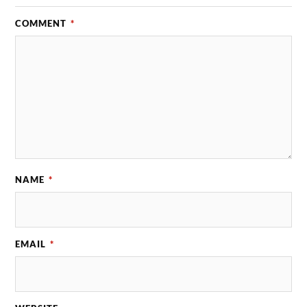
COMMENT
*
NAME
*
EMAIL
*