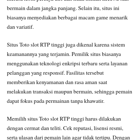
bermain dalam jangka panjang. Selain itu, situs ini
biasanya menyediakan berbagai macam game menarik
dan variatif.
Situs Toto slot RTP tinggi juga dikenal karena sistem
keamanannya yang terjamin. Pemilik situs biasanya
menggunakan teknologi enkripsi terbaru serta layanan
pelanggan yang responsif. Fasilitas tersebut
memberikan kenyamanan dan rasa aman saat
melakukan transaksi maupun bermain, sehingga pemain
dapat fokus pada permainan tanpa khawatir.
Memilih situs Toto slot RTP tinggi harus dilakukan
dengan cermat dan teliti. Cek reputasi, lisensi resmi,
serta ulasan dari pemain lain agar tidak tertipu. Dengan