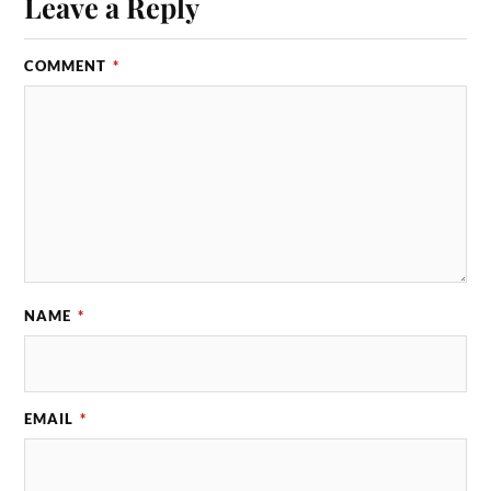
Leave a Reply
COMMENT
*
NAME
*
EMAIL
*