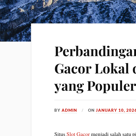
Perbandingan
Gacor Lokal 
yang Popule
BY
ADMIN
ON
JANUARY 10, 202
Situs
Slot Gacor
menjadi salah satu pi