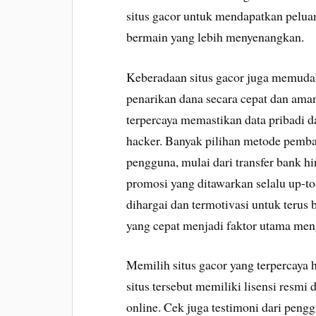
situs gacor untuk mendapatkan pelu
bermain yang lebih menyenangkan.
Keberadaan situs gacor juga memuda
penarikan dana secara cepat dan aman
terpercaya memastikan data pribadi d
hacker. Banyak pilihan metode pemba
pengguna, mulai dari transfer bank hi
promosi yang ditawarkan selalu up-t
dihargai dan termotivasi untuk terus
yang cepat menjadi faktor utama menga
Memilih situs gacor yang terpercaya h
situs tersebut memiliki lisensi resmi
online. Cek juga testimoni dari peng