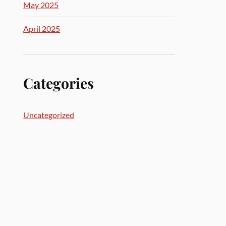
May 2025
April 2025
Categories
Uncategorized