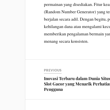
permainan yang disediakan. Fitur ke
(Random Number Generator) yang ter
berjalan secara adil. Dengan begitu,
kehilangan dana atau mengalami kecu
memberikan pengalaman bermain yan
menang secara konsisten.
PREVIOUS
Inovasi Terbaru dalam Dunia Situ
Slot Gacor yang Menarik Perhatia
Pengguna