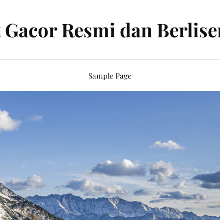
t Gacor Resmi dan Berlis
Sample Page