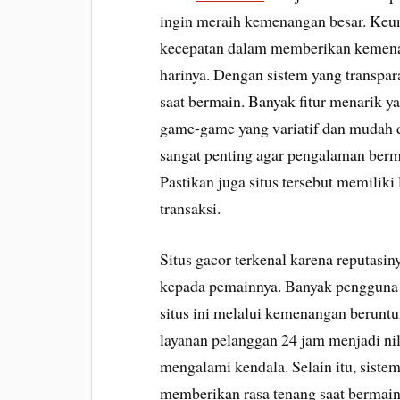
ingin meraih kemenangan besar. Keung
kecepatan dalam memberikan kemenan
harinya. Dengan sistem yang transpar
saat bermain. Banyak fitur menarik y
game-game yang variatif dan mudah di
sangat penting agar pengalaman ber
Pastikan juga situs tersebut memilik
transaksi.
Situs gacor terkenal karena reputas
kepada pemainnya. Banyak pengguna 
situs ini melalui kemenangan beruntun
layanan pelanggan 24 jam menjadi n
mengalami kendala. Selain itu, siste
memberikan rasa tenang saat bermain.