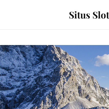
Situs Slo