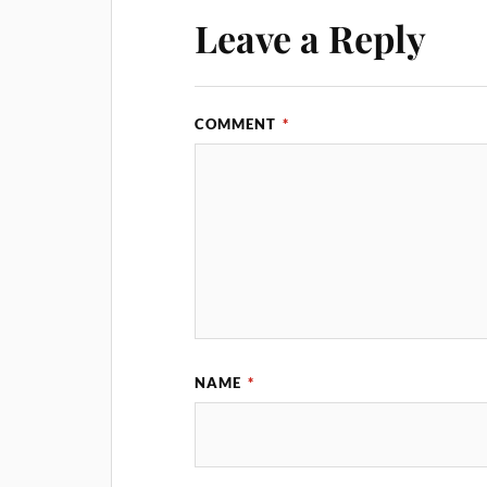
Leave a Reply
COMMENT
*
NAME
*