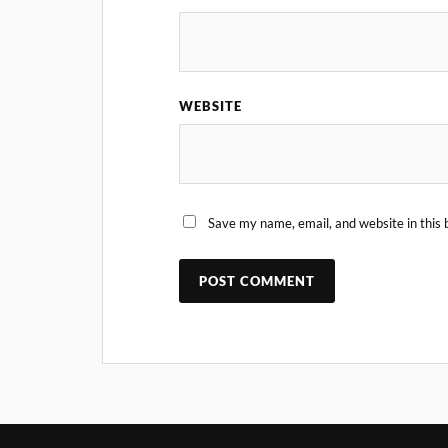
WEBSITE
Save my name, email, and website in this 