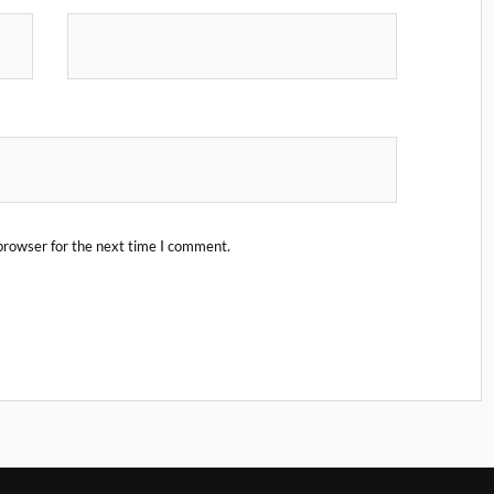
browser for the next time I comment.