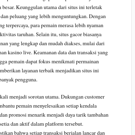
besar. Keunggulan utama dari situs ini terletak
i dan peluang yang lebih menguntungkan. Dengan
yang terpercaya, para pemain merasa lebih nyaman
ivitas taruhan. Selain itu, situs gacor biasanya
an yang lengkap dan mudah diakses, mulai dari
inan kasino live. Keamanan data dan transaksi yang
ngga pemain dapat fokus menikmati permainan
mberikan layanan terbaik menjadikan situs ini
 banyak pengguna.
ng kali menjadi sorotan utama. Dukungan customer
mbantu pemain menyelesaikan setiap kendala
s dan promosi menarik menjadi daya tarik tambahan
tia dan aktif dalam platform tersebut.
ikan bahwa setiap transaksi berjalan lancar dan