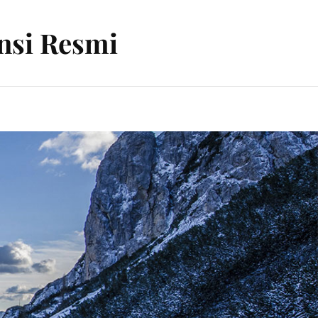
ensi Resmi