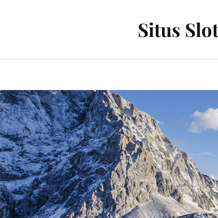
Situs Slo