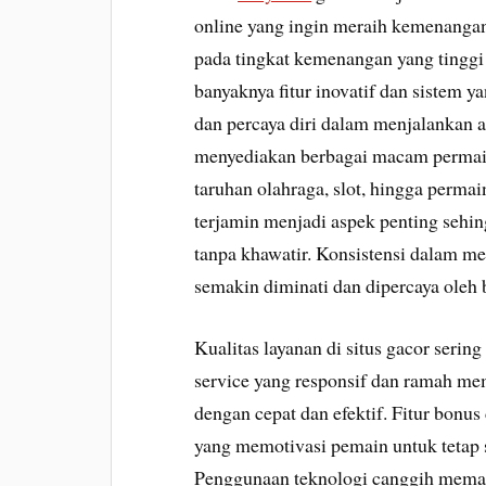
online yang ingin meraih kemenangan 
pada tingkat kemenangan yang tingg
banyaknya fitur inovatif dan sistem 
dan percaya diri dalam menjalankan akt
menyediakan berbagai macam permain
taruhan olahraga, slot, hingga perma
terjamin menjadi aspek penting sehi
tanpa khawatir. Konsistensi dalam me
semakin diminati dan dipercaya oleh
Kualitas layanan di situs gacor seri
service yang responsif dan ramah me
dengan cepat dan efektif. Fitur bonu
yang memotivasi pemain untuk tetap se
Penggunaan teknologi canggih memast