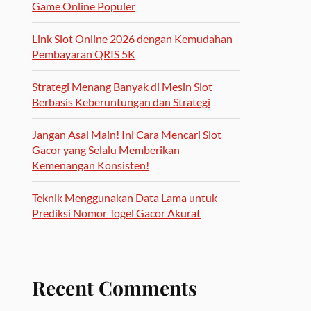
Game Online Populer
Link Slot Online 2026 dengan Kemudahan
Pembayaran QRIS 5K
Strategi Menang Banyak di Mesin Slot
Berbasis Keberuntungan dan Strategi
Jangan Asal Main! Ini Cara Mencari Slot
Gacor yang Selalu Memberikan
Kemenangan Konsisten!
Teknik Menggunakan Data Lama untuk
Prediksi Nomor Togel Gacor Akurat
Recent Comments