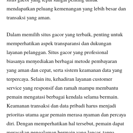
mendapatkan peluang kemenangan yang lebih besar dan
transaksi yang aman.
Dalam memilih situs gacor yang terbaik, penting untuk
memperhatikan aspek transparansi dan dukungan
layanan pelanggan. Situs gacor yang profesional
biasanya menyediakan berbagai metode pembayaran
yang aman dan cepat, serta sistem keamanan data yang
terpercaya. Selain itu, kehadiran layanan customer
service yang responsif dan ramah mampu membantu
pemain mengatasi berbagai kendala selama bermain.
Keamanan transaksi dan data pribadi harus menjadi
prioritas utama agar pemain merasa nyaman dan percaya
diri. Dengan memperhatikan hal tersebut, pemain dapat
merasakan pengalaman bermain yang lancar, tanpa