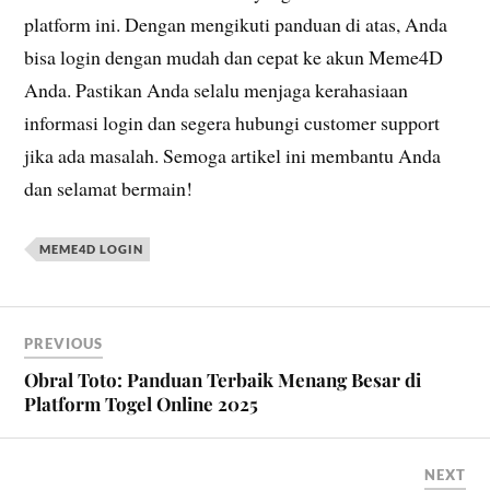
platform ini. Dengan mengikuti panduan di atas, Anda
bisa login dengan mudah dan cepat ke akun Meme4D
Anda. Pastikan Anda selalu menjaga kerahasiaan
informasi login dan segera hubungi customer support
jika ada masalah. Semoga artikel ini membantu Anda
dan selamat bermain!
MEME4D LOGIN
PREVIOUS
Obral Toto: Panduan Terbaik Menang Besar di
Platform Togel Online 2025
NEXT