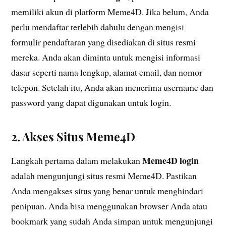
memiliki akun di platform Meme4D. Jika belum, Anda
perlu mendaftar terlebih dahulu dengan mengisi
formulir pendaftaran yang disediakan di situs resmi
mereka. Anda akan diminta untuk mengisi informasi
dasar seperti nama lengkap, alamat email, dan nomor
telepon. Setelah itu, Anda akan menerima username dan
password yang dapat digunakan untuk login.
2. Akses Situs Meme4D
Meme4D login
Langkah pertama dalam melakukan
adalah mengunjungi situs resmi Meme4D. Pastikan
Anda mengakses situs yang benar untuk menghindari
penipuan. Anda bisa menggunakan browser Anda atau
bookmark yang sudah Anda simpan untuk mengunjungi