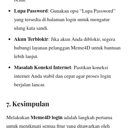
Lupa Password
: Gunakan opsi “Lupa Password”
yang tersedia di halaman login untuk mengatur
ulang kata sandi.
Akun Terblokir
: Jika akun Anda diblokir, segera
hubungi layanan pelanggan Meme4D untuk bantuan
lebih lanjut.
Masalah Koneksi Internet
: Pastikan koneksi
internet Anda stabil dan cepat agar proses login
berjalan lancar.
7. Kesimpulan
Meme4D login
Melakukan
adalah langkah pertama
untuk menikmati semua fitur yang ditawarkan oleh