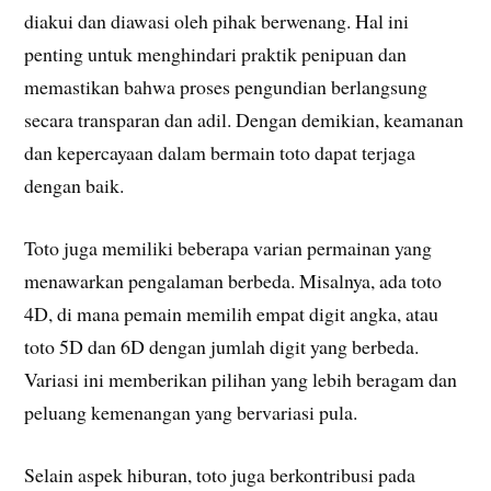
diakui dan diawasi oleh pihak berwenang. Hal ini
penting untuk menghindari praktik penipuan dan
memastikan bahwa proses pengundian berlangsung
secara transparan dan adil. Dengan demikian, keamanan
dan kepercayaan dalam bermain toto dapat terjaga
dengan baik.
Toto juga memiliki beberapa varian permainan yang
menawarkan pengalaman berbeda. Misalnya, ada toto
4D, di mana pemain memilih empat digit angka, atau
toto 5D dan 6D dengan jumlah digit yang berbeda.
Variasi ini memberikan pilihan yang lebih beragam dan
peluang kemenangan yang bervariasi pula.
Selain aspek hiburan, toto juga berkontribusi pada