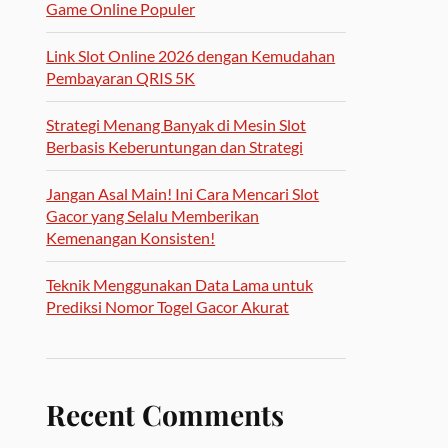
Game Online Populer
Link Slot Online 2026 dengan Kemudahan
Pembayaran QRIS 5K
Strategi Menang Banyak di Mesin Slot
Berbasis Keberuntungan dan Strategi
Jangan Asal Main! Ini Cara Mencari Slot
Gacor yang Selalu Memberikan
Kemenangan Konsisten!
Teknik Menggunakan Data Lama untuk
Prediksi Nomor Togel Gacor Akurat
Recent Comments