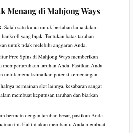
tuk Menang di Mahjong Ways
k
: Salah satu kunci untuk bertahan lama dalam
bankroll yang bijak. Tentukan batas taruhan
akan untuk tidak melebihi anggaran Anda.
Fitur Free Spins di Mahjong Ways memberikan
pa mempertaruhkan taruhan Anda. Pastikan Anda
kin untuk memaksimalkan potensi kemenangan.
i halnya permainan slot lainnya, kesabaran sangat
 dalam membuat keputusan taruhan dan biarkan
.
um bermain dengan taruhan besar, pastikan Anda
inan ini. Hal ini akan membantu Anda membuat