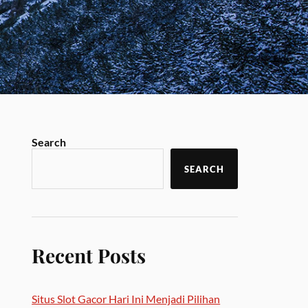
Search
SEARCH
Recent Posts
Situs Slot Gacor Hari Ini Menjadi Pilihan