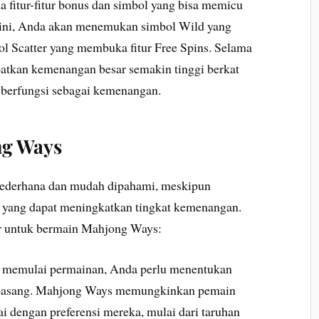
 fitur-fitur bonus dan simbol yang bisa memicu
 ini, Anda akan menemukan simbol Wild yang
ol Scatter yang membuka fitur Free Spins. Selama
atkan kemenangan besar semakin tinggi berkat
 berfungsi sebagai kemenangan.
ng Ways
ederhana dan mudah dipahami, meskipun
ur yang dapat meningkatkan tingkat kemenangan.
ar untuk bermain Mahjong Ways:
 memulai permainan, Anda perlu menentukan
 pasang. Mahjong Ways memungkinkan pemain
i dengan preferensi mereka, mulai dari taruhan