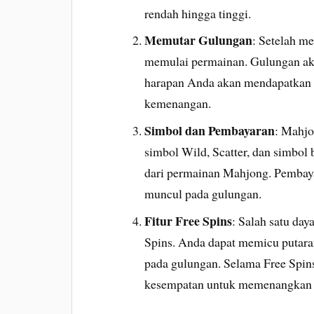
rendah hingga tinggi.
Memutar Gulungan
: Setelah m
memulai permainan. Gulungan aka
harapan Anda akan mendapatkan 
kemenangan.
Simbol dan Pembayaran
: Mahjo
simbol Wild, Scatter, dan simbol 
dari permainan Mahjong. Pembaya
muncul pada gulungan.
Fitur Free Spins
: Salah satu day
Spins. Anda dapat memicu putaran
pada gulungan. Selama Free Spin
kesempatan untuk memenangkan 