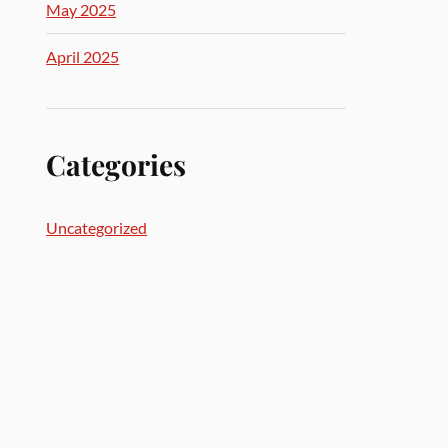
May 2025
April 2025
Categories
Uncategorized