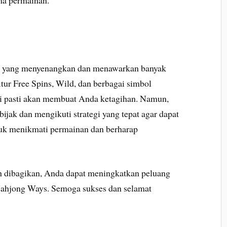
ma permainan.
t yang menyenangkan dan menawarkan banyak
tur Free Spins, Wild, dan berbagai simbol
i pasti akan membuat Anda ketagihan. Namun,
ijak dan mengikuti strategi yang tepat agar dapat
uk menikmati permainan dan berharap
h dibagikan, Anda dapat meningkatkan peluang
ahjong Ways. Semoga sukses dan selamat