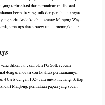
 yang terinspirasi dari permainan tradisional
laman bermain yang unik dan penuh tantangan.
l yang perlu Anda ketahui tentang Mahjong Ways,
narik, serta tips dan strategi untuk meningkatkan
ays
 yang dikembangkan oleh PG Soft, sebuah
nal dengan inovasi dan kualitas permainannya.
an 4 baris dengan 1024 cara untuk menang. Setiap
rasi dari Mahjong, permainan papan yang sudah