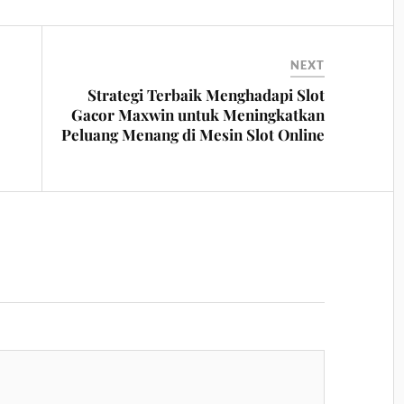
NEXT
Strategi Terbaik Menghadapi Slot
Gacor Maxwin untuk Meningkatkan
Peluang Menang di Mesin Slot Online