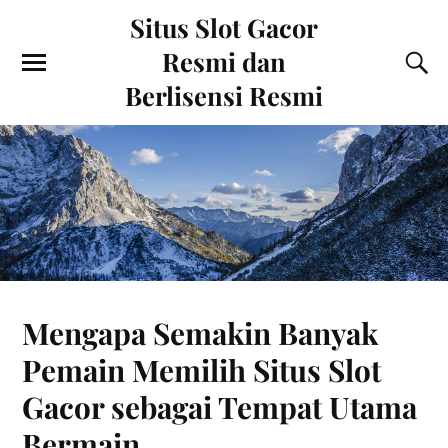
Situs Slot Gacor
Resmi dan
Berlisensi Resmi
Mengapa Semakin Banyak
Pemain Memilih Situs Slot
Gacor sebagai Tempat Utama
Bermain