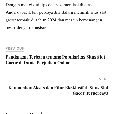
Dengan mengikuti tips dan rekomendasi di atas,
Anda dapat lebih percaya diri dalam memilih situs slot
gacor terbaik di tahun 2024 dan meraih kemenangan
besar dengan konsisten.
PREVIOUS
Pandangan Terbaru tentang Popularitas Situs Slot
Gacor di Dunia Perjudian Online
NEXT
Kemudahan Akses dan Fitur Eksklusif di Situs Slot
Gacor Terpercaya