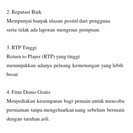
2. Reputasi Baik
Mempunyai banyak ulasan positif dari pengguna
serta tidak ada laporan mengenai penipuan.
3. RTP Tinggi
Return to Player (RTP) yang tinggi
menunjukkan adanya peluang kemenangan yang lebih
besar.
4. Fitur Demo Gratis
Menyediakan kesempatan bagi pemain untuk mencoba
permainan tanpa mengeluarkan uang sebelum bermain
dengan taruhan asli.