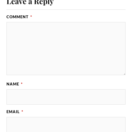
Leave a Reply
COMMENT
*
NAME
*
EMAIL
*