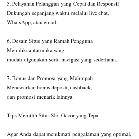
5. Pelayanan Pelanggan yang Cepat dan Responsif
Dukungan sepanjang waktu melalui live chat,
WhatsApp, atau email.
6. Desain Situs yang Ramah Pengguna
Memiliki antarmuka yang
mudah digunakan serta navigasi yang sederhana.
7. Bonus dan Promosi yang Melimpah
Menawarkan bonus deposit, cashback,
dan promosi menarik lainnya.
Tips Memilih Situs Slot Gacor yang Tepat
Agar Anda dapat menikmati pengalaman yang optimal,