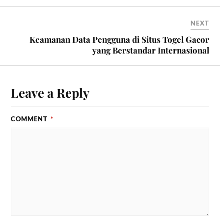
NEXT
Keamanan Data Pengguna di Situs Togel Gacor
yang Berstandar Internasional
Leave a Reply
COMMENT
*