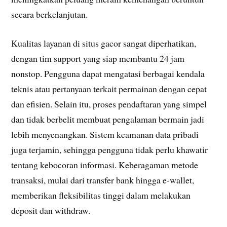
secara berkelanjutan.
Kualitas layanan di situs gacor sangat diperhatikan,
dengan tim support yang siap membantu 24 jam
nonstop. Pengguna dapat mengatasi berbagai kendala
teknis atau pertanyaan terkait permainan dengan cepat
dan efisien. Selain itu, proses pendaftaran yang simpel
dan tidak berbelit membuat pengalaman bermain jadi
lebih menyenangkan. Sistem keamanan data pribadi
juga terjamin, sehingga pengguna tidak perlu khawatir
tentang kebocoran informasi. Keberagaman metode
transaksi, mulai dari transfer bank hingga e-wallet,
memberikan fleksibilitas tinggi dalam melakukan
deposit dan withdraw.