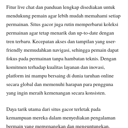
Fitur live chat dan panduan lengkap disediakan untuk
mendukung pemain agar lebih mudah memahami setiap
permainan. Situs gacor juga rutin memperbarui koleksi
permainan agar tetap menarik dan up-to-date dengan
tren terbaru. Kecepatan akses dan tampilan yang user-
friendly memudahkan navigasi, sehingga pemain dapat
fokus pada permainan tanpa hambatan teknis. Dengan
komitmen terhadap kualitas layanan dan inovasi,
platform ini mampu bersaing di dunia taruhan online
secara global dan memenuhi harapan para pengguna
yang ingin meraih kemenangan secara konsisten.
Daya tarik utama dari situs gacor terletak pada
kemampuan mereka dalam menyediakan pengalaman
bermain yang menyenangkan dan menguntungkan.