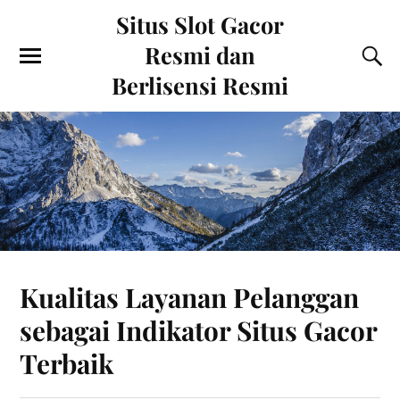
Situs Slot Gacor
Resmi dan
Berlisensi Resmi
Kualitas Layanan Pelanggan
sebagai Indikator Situs Gacor
Terbaik