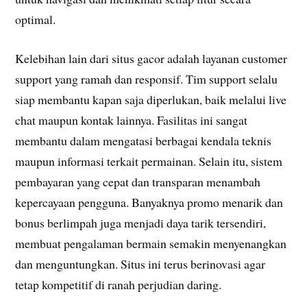
optimal.
Kelebihan lain dari situs gacor adalah layanan customer
support yang ramah dan responsif. Tim support selalu
siap membantu kapan saja diperlukan, baik melalui live
chat maupun kontak lainnya. Fasilitas ini sangat
membantu dalam mengatasi berbagai kendala teknis
maupun informasi terkait permainan. Selain itu, sistem
pembayaran yang cepat dan transparan menambah
kepercayaan pengguna. Banyaknya promo menarik dan
bonus berlimpah juga menjadi daya tarik tersendiri,
membuat pengalaman bermain semakin menyenangkan
dan menguntungkan. Situs ini terus berinovasi agar
tetap kompetitif di ranah perjudian daring.