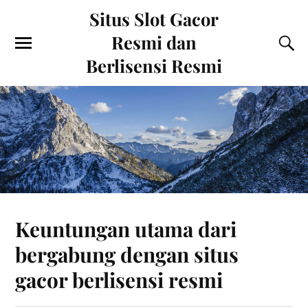
Situs Slot Gacor
Resmi dan
Berlisensi Resmi
Keuntungan utama dari
bergabung dengan situs
gacor berlisensi resmi