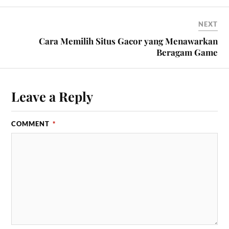
NEXT
Cara Memilih Situs Gacor yang Menawarkan
Beragam Game
Leave a Reply
COMMENT
*