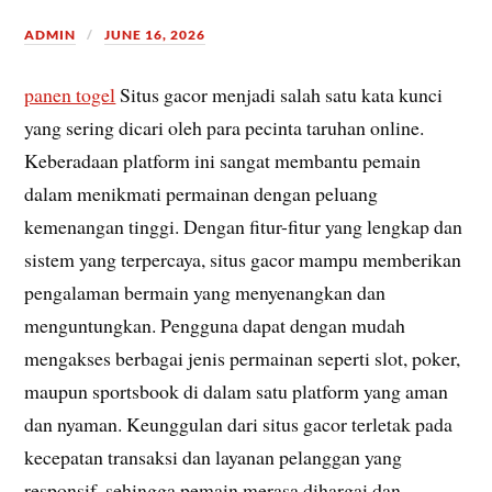
ADMIN
JUNE 16, 2026
panen togel
Situs gacor menjadi salah satu kata kunci
yang sering dicari oleh para pecinta taruhan online.
Keberadaan platform ini sangat membantu pemain
dalam menikmati permainan dengan peluang
kemenangan tinggi. Dengan fitur-fitur yang lengkap dan
sistem yang terpercaya, situs gacor mampu memberikan
pengalaman bermain yang menyenangkan dan
menguntungkan. Pengguna dapat dengan mudah
mengakses berbagai jenis permainan seperti slot, poker,
maupun sportsbook di dalam satu platform yang aman
dan nyaman. Keunggulan dari situs gacor terletak pada
kecepatan transaksi dan layanan pelanggan yang
responsif, sehingga pemain merasa dihargai dan