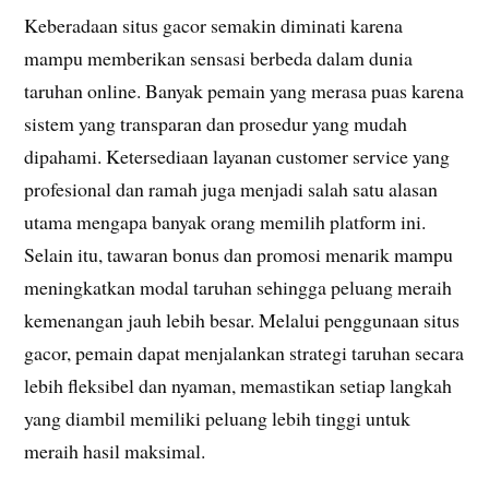
Keberadaan situs gacor semakin diminati karena
mampu memberikan sensasi berbeda dalam dunia
taruhan online. Banyak pemain yang merasa puas karena
sistem yang transparan dan prosedur yang mudah
dipahami. Ketersediaan layanan customer service yang
profesional dan ramah juga menjadi salah satu alasan
utama mengapa banyak orang memilih platform ini.
Selain itu, tawaran bonus dan promosi menarik mampu
meningkatkan modal taruhan sehingga peluang meraih
kemenangan jauh lebih besar. Melalui penggunaan situs
gacor, pemain dapat menjalankan strategi taruhan secara
lebih fleksibel dan nyaman, memastikan setiap langkah
yang diambil memiliki peluang lebih tinggi untuk
meraih hasil maksimal.