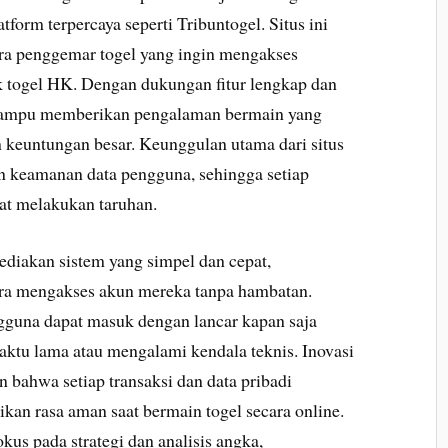
form terpercaya seperti Tribuntogel. Situs ini
ara penggemar togel yang ingin mengakses
uk togel HK. Dengan dukungan fitur lengkap dan
 mampu memberikan pengalaman bermain yang
keuntungan besar. Keunggulan utama dari situs
an keamanan data pengguna, sehingga setiap
at melakukan taruhan.
diakan sistem yang simpel dan cepat,
a mengakses akun mereka tanpa hambatan.
ngguna dapat masuk dengan lancar kapan saja
ktu lama atau mengalami kendala teknis. Inovasi
 bahwa setiap transaksi dan data pribadi
kan rasa aman saat bermain togel secara online.
kus pada strategi dan analisis angka,