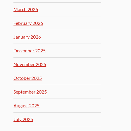
March 2026
February 2026
January 2026
December 2025
November 2025
October 2025
September 2025
August 2025
July 2025