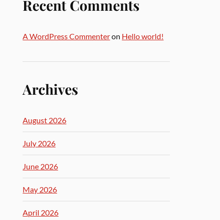
Recent Comments
A WordPress Commenter
on
Hello world!
Archives
August 2026
July 2026
June 2026
May 2026
April 2026