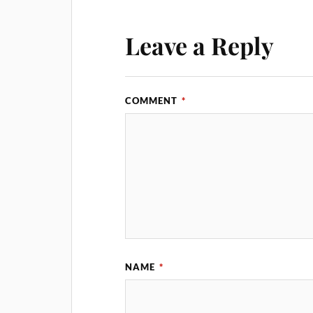
Leave a Reply
COMMENT
*
NAME
*