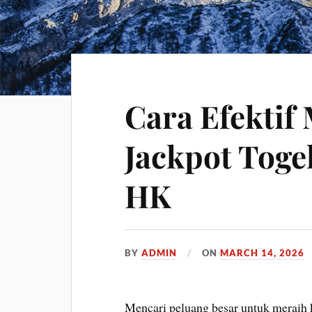
Cara Efektif
Jackpot Toge
HK
BY
ADMIN
ON
MARCH 14, 2026
Mencari peluang besar untuk meraih