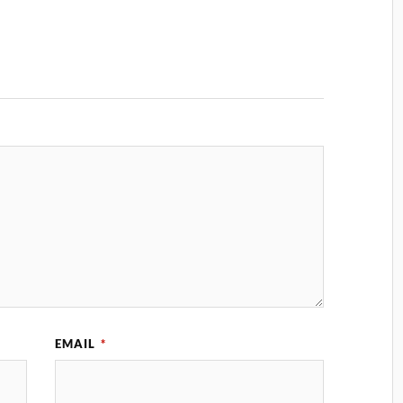
EMAIL
*