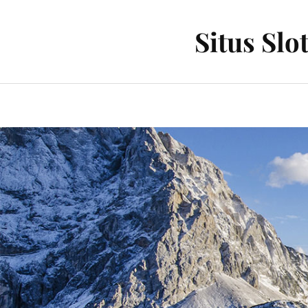
Situs Slo