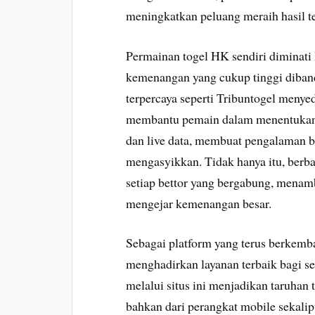
meningkatkan peluang meraih hasil ter
Permainan togel HK sendiri diminati
kemenangan yang cukup tinggi diband
terpercaya seperti Tribuntogel menyed
membantu pemain dalam menentukan an
dan live data, membuat pengalaman be
mengasyikkan. Tidak hanya itu, berb
setiap bettor yang bergabung, menamb
mengejar kemenangan besar.
Sebagai platform yang terus berkemb
menghadirkan layanan terbaik bagi 
melalui situs ini menjadikan taruha
bahkan dari perangkat mobile sekalip