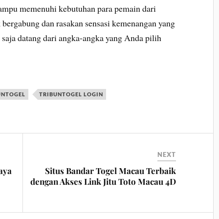
 mampu memenuhi kebutuhan para pemain dari
k bergabung dan rasakan sensasi kemenangan yang
a saja datang dari angka-angka yang Anda pilih
UNTOGEL
TRIBUNTOGEL LOGIN
NEXT
aya
Situs Bandar Togel Macau Terbaik
dengan Akses Link Jitu Toto Macau 4D