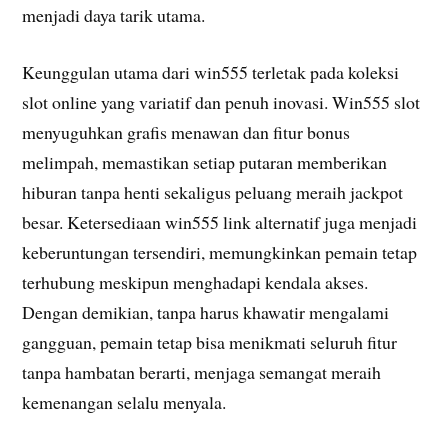
menjadi daya tarik utama.
Keunggulan utama dari win555 terletak pada koleksi
slot online yang variatif dan penuh inovasi. Win555 slot
menyuguhkan grafis menawan dan fitur bonus
melimpah, memastikan setiap putaran memberikan
hiburan tanpa henti sekaligus peluang meraih jackpot
besar. Ketersediaan win555 link alternatif juga menjadi
keberuntungan tersendiri, memungkinkan pemain tetap
terhubung meskipun menghadapi kendala akses.
Dengan demikian, tanpa harus khawatir mengalami
gangguan, pemain tetap bisa menikmati seluruh fitur
tanpa hambatan berarti, menjaga semangat meraih
kemenangan selalu menyala.