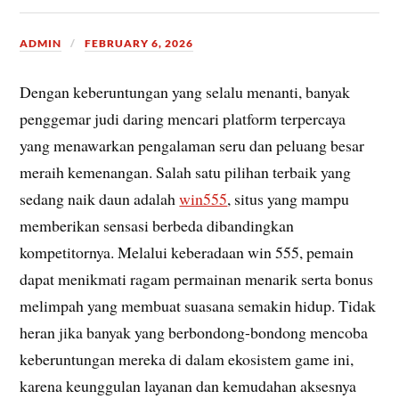
ADMIN
FEBRUARY 6, 2026
Dengan keberuntungan yang selalu menanti, banyak
penggemar judi daring mencari platform terpercaya
yang menawarkan pengalaman seru dan peluang besar
meraih kemenangan. Salah satu pilihan terbaik yang
sedang naik daun adalah
win555
, situs yang mampu
memberikan sensasi berbeda dibandingkan
kompetitornya. Melalui keberadaan win 555, pemain
dapat menikmati ragam permainan menarik serta bonus
melimpah yang membuat suasana semakin hidup. Tidak
heran jika banyak yang berbondong-bondong mencoba
keberuntungan mereka di dalam ekosistem game ini,
karena keunggulan layanan dan kemudahan aksesnya