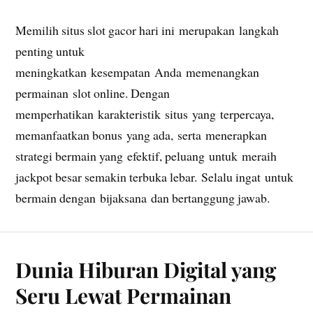
Memilih situs slot gacor hari ini merupakan langkah
penting untuk
meningkatkan kesempatan Anda memenangkan
permainan slot online. Dengan
memperhatikan karakteristik situs yang terpercaya,
memanfaatkan bonus yang ada, serta menerapkan
strategi bermain yang efektif, peluang untuk meraih
jackpot besar semakin terbuka lebar. Selalu ingat untuk
bermain dengan bijaksana dan bertanggung jawab.
Dunia Hiburan Digital yang
Seru Lewat Permainan