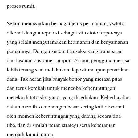
proses rumit.
Selain menawarkan berbagai jenis permainan, vwtoto
dikenal dengan reputasi sebagai situs toto terpercaya
yang selalu mengutamakan keamanan dan kenyamanan
pemainnya. Dengan sistem transaksi yang transparan
dan layanan customer support 24 jam, pengguna merasa
lebih tenang saat melakukan deposit maupun penarikan
dana. Tak heran jika banyak bettor yang merasa puas
dan terus kembali untuk mencoba keberuntungan
mereka di toto slot gacor yang disediakan. Keberhasilan
dalam meraih kemenangan besar sering kali diwarnai
oleh momen keberuntungan yang datang secara tiba-
tiba, dan di sinilah peran strategi serta keberanian
menjadi kunci utama.