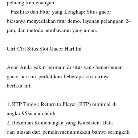
peluang kemenangan.
– Fasilitas dan Fitur yang Lengkap: Situs gacor
biasanya menyediakan fitur demo, layanan pelanggan 24
jam, dan metode pembayaran yang aman.
Ciri-Ciri Situs Slot Gacor Hari Ini
Agar Anda yakin bermain di situs yang benar-benar
gacor hari ini, perhatikan beberapa ciri-cirinya
berikut ini:
1. RTP Tinggi: Return to Player (RTP) minimal di
angka 95% atau lebih.
2. Rekaman Kemenangan yang Konsisten: Data
dan ulasan dari pemain menunjukkan bahwa seringkali