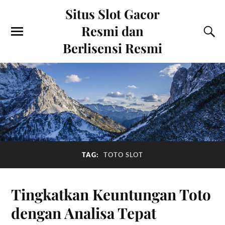
Situs Slot Gacor
Resmi dan
Berlisensi Resmi
TAG:
TOTO SLOT
Tingkatkan Keuntungan Toto
dengan Analisa Tepat