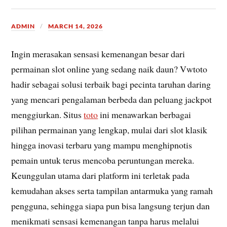
ADMIN
MARCH 14, 2026
Ingin merasakan sensasi kemenangan besar dari
permainan slot online yang sedang naik daun? Vwtoto
hadir sebagai solusi terbaik bagi pecinta taruhan daring
yang mencari pengalaman berbeda dan peluang jackpot
menggiurkan. Situs
toto
ini menawarkan berbagai
pilihan permainan yang lengkap, mulai dari slot klasik
hingga inovasi terbaru yang mampu menghipnotis
pemain untuk terus mencoba peruntungan mereka.
Keunggulan utama dari platform ini terletak pada
kemudahan akses serta tampilan antarmuka yang ramah
pengguna, sehingga siapa pun bisa langsung terjun dan
menikmati sensasi kemenangan tanpa harus melalui