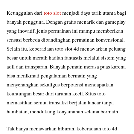
Keunggulan dari
toto slot
menjadi daya tarik utama bagi
banyak pengguna. Dengan grafis menarik dan gameplay
yang inovatif, jenis permainan ini mampu memberikan
sensasi berbeda dibandingkan permainan konvensional.
Selain itu, keberadaan toto slot 4d menawarkan peluang
besar untuk meraih hadiah fantastis melalui sistem yang
adil dan transparan. Banyak pemain merasa puas karena
bisa menikmati pengalaman bermain yang
menyenangkan sekaligus berpotensi mendapatkan
keuntungan besar dari taruhan kecil. Situs toto
memastikan semua transaksi berjalan lancar tanpa
hambatan, mendukung kenyamanan selama bermain.
Tak hanya menawarkan hiburan, keberadaan toto 4d