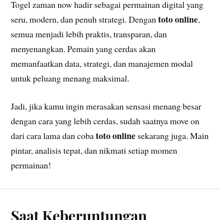
Togel zaman now hadir sebagai permainan digital yang
toto online
seru, modern, dan penuh strategi. Dengan
,
semua menjadi lebih praktis, transparan, dan
menyenangkan. Pemain yang cerdas akan
memanfaatkan data, strategi, dan manajemen modal
untuk peluang menang maksimal.
Jadi, jika kamu ingin merasakan sensasi menang besar
dengan cara yang lebih cerdas, sudah saatnya move on
toto online
dari cara lama dan coba
sekarang juga. Main
pintar, analisis tepat, dan nikmati setiap momen
permainan!
Saat Keberuntungan