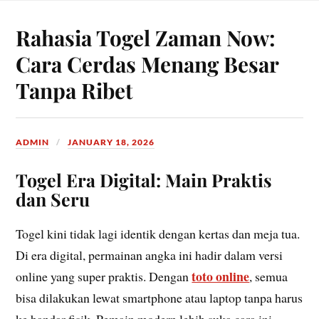
Rahasia Togel Zaman Now:
Cara Cerdas Menang Besar
Tanpa Ribet
ADMIN
JANUARY 18, 2026
Togel Era Digital: Main Praktis
dan Seru
Togel kini tidak lagi identik dengan kertas dan meja tua.
Di era digital, permainan angka ini hadir dalam versi
toto online
online yang super praktis. Dengan
, semua
bisa dilakukan lewat smartphone atau laptop tanpa harus