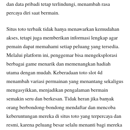
dan data pribadi tetap terlindungi, menambah rasa
percaya diri saat bermain.
Situs toto terbaik tidak hanya menawarkan kemudahan
akses, tetapi juga memberikan informasi lengkap agar
pemain dapat memahami setiap peluang yang tersedia.
Melalui platform ini, penggemar bisa mengeksplorasi
berbagai game menarik dan memenangkan hadiah
utama dengan mudah. Keberadaan toto slot 4d
menambah variasi permainan yang menantang sekaligus
mengasyikkan, menjadikan pengalaman bermain
semakin seru dan berkesan. Tidak heran jika banyak
orang berbondong-bondong mendaftar dan mencoba
keberuntungan mereka di situs toto yang terpercaya dan
resmi, karena peluang besar selalu menanti bagi mereka