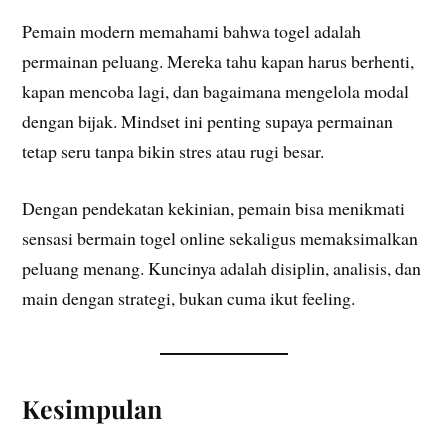
Pemain modern memahami bahwa togel adalah
permainan peluang. Mereka tahu kapan harus berhenti,
kapan mencoba lagi, dan bagaimana mengelola modal
dengan bijak. Mindset ini penting supaya permainan
tetap seru tanpa bikin stres atau rugi besar.
Dengan pendekatan kekinian, pemain bisa menikmati
sensasi bermain togel online sekaligus memaksimalkan
peluang menang. Kuncinya adalah disiplin, analisis, dan
main dengan strategi, bukan cuma ikut feeling.
Kesimpulan