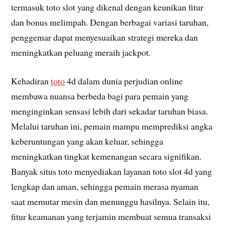
termasuk toto slot yang dikenal dengan keunikan fitur
dan bonus melimpah. Dengan berbagai variasi taruhan,
penggemar dapat menyesuaikan strategi mereka dan
meningkatkan peluang meraih jackpot.
Kehadiran
toto
4d dalam dunia perjudian online
membawa nuansa berbeda bagi para pemain yang
menginginkan sensasi lebih dari sekadar taruhan biasa.
Melalui taruhan ini, pemain mampu memprediksi angka
keberuntungan yang akan keluar, sehingga
meningkatkan tingkat kemenangan secara signifikan.
Banyak situs toto menyediakan layanan toto slot 4d yang
lengkap dan aman, sehingga pemain merasa nyaman
saat memutar mesin dan menunggu hasilnya. Selain itu,
fitur keamanan yang terjamin membuat semua transaksi