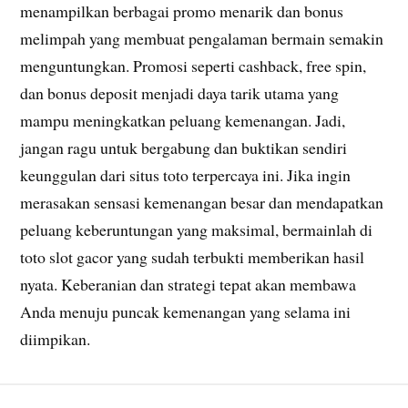
menampilkan berbagai promo menarik dan bonus
melimpah yang membuat pengalaman bermain semakin
menguntungkan. Promosi seperti cashback, free spin,
dan bonus deposit menjadi daya tarik utama yang
mampu meningkatkan peluang kemenangan. Jadi,
jangan ragu untuk bergabung dan buktikan sendiri
keunggulan dari situs toto terpercaya ini. Jika ingin
merasakan sensasi kemenangan besar dan mendapatkan
peluang keberuntungan yang maksimal, bermainlah di
toto slot gacor yang sudah terbukti memberikan hasil
nyata. Keberanian dan strategi tepat akan membawa
Anda menuju puncak kemenangan yang selama ini
diimpikan.