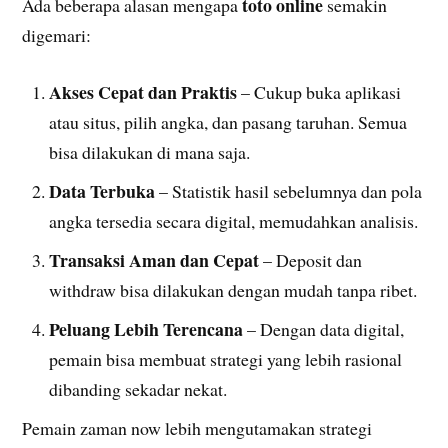
toto online
Ada beberapa alasan mengapa
semakin
digemari:
Akses Cepat dan Praktis
– Cukup buka aplikasi
atau situs, pilih angka, dan pasang taruhan. Semua
bisa dilakukan di mana saja.
Data Terbuka
– Statistik hasil sebelumnya dan pola
angka tersedia secara digital, memudahkan analisis.
Transaksi Aman dan Cepat
– Deposit dan
withdraw bisa dilakukan dengan mudah tanpa ribet.
Peluang Lebih Terencana
– Dengan data digital,
pemain bisa membuat strategi yang lebih rasional
dibanding sekadar nekat.
Pemain zaman now lebih mengutamakan strategi