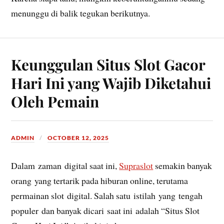
menunggu di balik tegukan berikutnya.
Keunggulan Situs Slot Gacor
Hari Ini yang Wajib Diketahui
Oleh Pemain
ADMIN
OCTOBER 12, 2025
Dalam zaman digital saat ini,
Supraslot
semakin banyak
orang yang tertarik pada hiburan online, terutama
permainan slot digital. Salah satu istilah yang tengah
populer dan banyak dicari saat ini adalah “Situs Slot