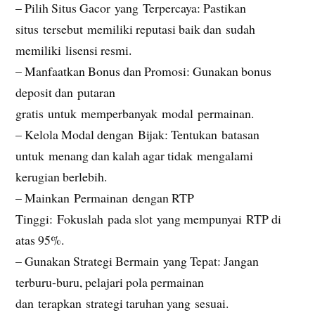
– Pilih Situs Gacor yang Terpercaya: Pastikan
situs tersebut memiliki reputasi baik dan sudah
memiliki lisensi resmi.
– Manfaatkan Bonus dan Promosi: Gunakan bonus
deposit dan putaran
gratis untuk memperbanyak modal permainan.
– Kelola Modal dengan Bijak: Tentukan batasan
untuk menang dan kalah agar tidak mengalami
kerugian berlebih.
– Mainkan Permainan dengan RTP
Tinggi: Fokuslah pada slot yang mempunyai RTP di
atas 95%.
– Gunakan Strategi Bermain yang Tepat: Jangan
terburu-buru, pelajari pola permainan
dan terapkan strategi taruhan yang sesuai.