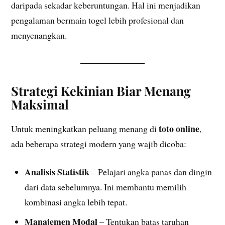
daripada sekadar keberuntungan. Hal ini menjadikan
pengalaman bermain togel lebih profesional dan
menyenangkan.
Strategi Kekinian Biar Menang
Maksimal
toto online
Untuk meningkatkan peluang menang di
,
ada beberapa strategi modern yang wajib dicoba:
Analisis Statistik
– Pelajari angka panas dan dingin
dari data sebelumnya. Ini membantu memilih
kombinasi angka lebih tepat.
Manajemen Modal
– Tentukan batas taruhan