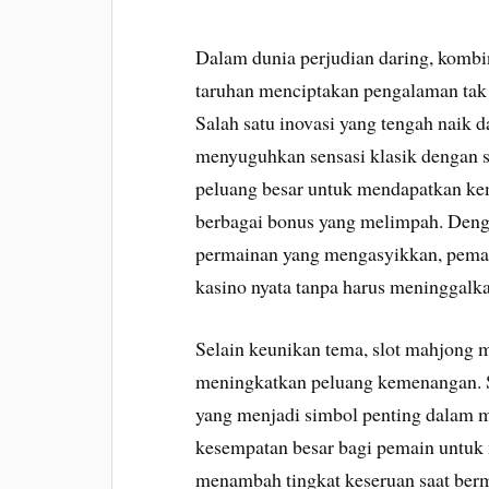
Dalam dunia perjudian daring, kombin
taruhan menciptakan pengalaman tak 
Salah satu inovasi yang tengah naik 
menyuguhkan sensasi klasik dengan 
peluang besar untuk mendapatkan kem
berbagai bonus yang melimpah. Den
permainan yang mengasyikkan, pemain
kasino nyata tanpa harus meninggalk
Selain keunikan tema, slot mahjong 
meningkatkan peluang kemenangan. Sa
yang menjadi simbol penting dalam m
kesempatan besar bagi pemain untuk
menambah tingkat keseruan saat berma