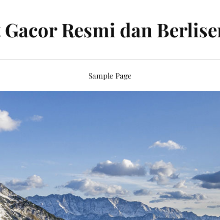
t Gacor Resmi dan Berlis
Sample Page