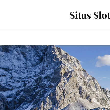
Situs Slo