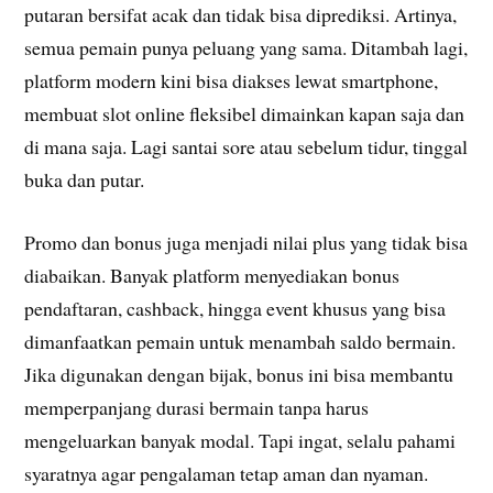
putaran bersifat acak dan tidak bisa diprediksi. Artinya,
semua pemain punya peluang yang sama. Ditambah lagi,
platform modern kini bisa diakses lewat smartphone,
membuat slot online fleksibel dimainkan kapan saja dan
di mana saja. Lagi santai sore atau sebelum tidur, tinggal
buka dan putar.
Promo dan bonus juga menjadi nilai plus yang tidak bisa
diabaikan. Banyak platform menyediakan bonus
pendaftaran, cashback, hingga event khusus yang bisa
dimanfaatkan pemain untuk menambah saldo bermain.
Jika digunakan dengan bijak, bonus ini bisa membantu
memperpanjang durasi bermain tanpa harus
mengeluarkan banyak modal. Tapi ingat, selalu pahami
syaratnya agar pengalaman tetap aman dan nyaman.