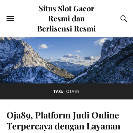
Situs Slot Gacor
Resmi dan
Berlisensi Resmi
TAG:
OJA89
Oja89, Platform Judi Online
Terpercaya dengan Layanan