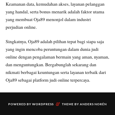
Keamanan data, kemudahan akses, layanan pelanggan
yang handal, serta bonus menarik adalah faktor utama
yang membuat Oja89 menonjol dalam industri
perjudian online.
Singkatnya, Oja89 adalah pilihan tepat bagi siapa saja
yang ingin mencoba peruntungan dalam dunia judi
online dengan pengalaman bermain yang aman, nyaman,
dan menguntungkan. Bergabunglah sekarang dan
nikmati berbagai keuntungan serta layanan terbaik dari
Oja89 sebagai platform judi online terpercaya.
&
POWERED BY
WORDPRESS
THEME BY
ANDERS NORÉN