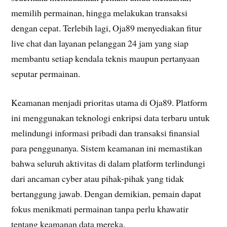
memilih permainan, hingga melakukan transaksi
dengan cepat. Terlebih lagi, Oja89 menyediakan fitur
live chat dan layanan pelanggan 24 jam yang siap
membantu setiap kendala teknis maupun pertanyaan
seputar permainan.
Keamanan menjadi prioritas utama di Oja89. Platform
ini menggunakan teknologi enkripsi data terbaru untuk
melindungi informasi pribadi dan transaksi finansial
para penggunanya. Sistem keamanan ini memastikan
bahwa seluruh aktivitas di dalam platform terlindungi
dari ancaman cyber atau pihak-pihak yang tidak
bertanggung jawab. Dengan demikian, pemain dapat
fokus menikmati permainan tanpa perlu khawatir
tentang keamanan data mereka.