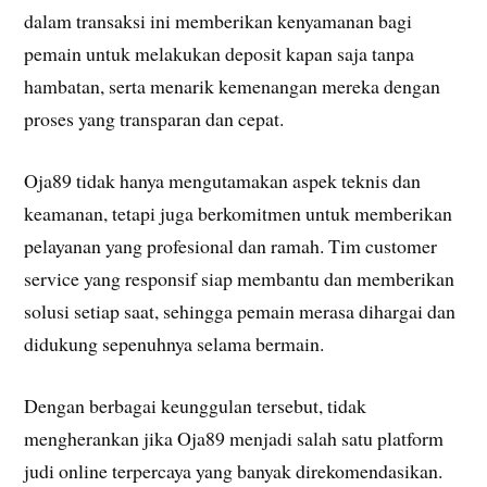
dalam transaksi ini memberikan kenyamanan bagi
pemain untuk melakukan deposit kapan saja tanpa
hambatan, serta menarik kemenangan mereka dengan
proses yang transparan dan cepat.
Oja89 tidak hanya mengutamakan aspek teknis dan
keamanan, tetapi juga berkomitmen untuk memberikan
pelayanan yang profesional dan ramah. Tim customer
service yang responsif siap membantu dan memberikan
solusi setiap saat, sehingga pemain merasa dihargai dan
didukung sepenuhnya selama bermain.
Dengan berbagai keunggulan tersebut, tidak
mengherankan jika Oja89 menjadi salah satu platform
judi online terpercaya yang banyak direkomendasikan.