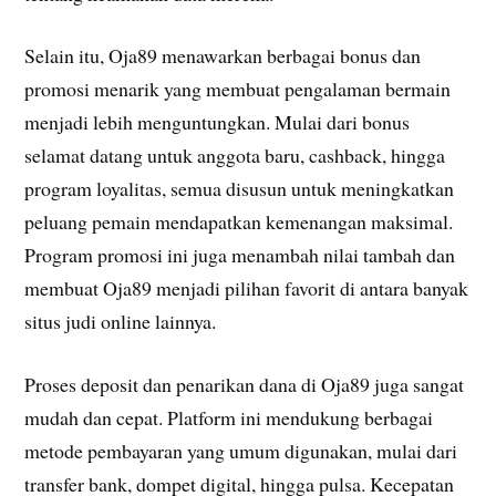
Selain itu, Oja89 menawarkan berbagai bonus dan
promosi menarik yang membuat pengalaman bermain
menjadi lebih menguntungkan. Mulai dari bonus
selamat datang untuk anggota baru, cashback, hingga
program loyalitas, semua disusun untuk meningkatkan
peluang pemain mendapatkan kemenangan maksimal.
Program promosi ini juga menambah nilai tambah dan
membuat Oja89 menjadi pilihan favorit di antara banyak
situs judi online lainnya.
Proses deposit dan penarikan dana di Oja89 juga sangat
mudah dan cepat. Platform ini mendukung berbagai
metode pembayaran yang umum digunakan, mulai dari
transfer bank, dompet digital, hingga pulsa. Kecepatan