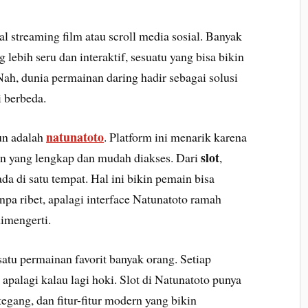
al streaming film atau scroll media sosial. Banyak
lebih seru dan interaktif, sesuatu yang bisa bikin
Nah, dunia permainan daring hadir sebagai solusi
 berbeda.
natunatoto
aun adalah
. Platform ini menarik karena
slot
an yang lengkap dan mudah diakses. Dari
,
da di satu tempat. Hal ini bikin pemain bisa
pa ribet, apalagi interface Natunatoto ramah
imengerti.
h satu permainan favorit banyak orang. Setiap
 apalagi kalau lagi hoki. Slot di Natunatoto punya
tegang, dan fitur-fitur modern yang bikin