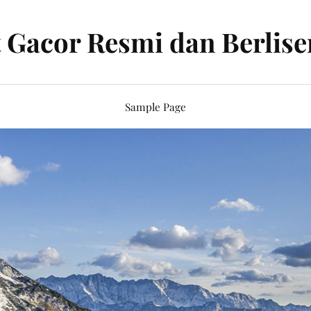
t Gacor Resmi dan Berlis
Sample Page