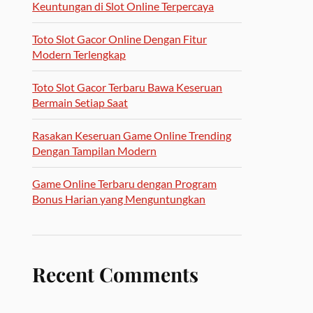
Keuntungan di Slot Online Terpercaya
Toto Slot Gacor Online Dengan Fitur
Modern Terlengkap
Toto Slot Gacor Terbaru Bawa Keseruan
Bermain Setiap Saat
Rasakan Keseruan Game Online Trending
Dengan Tampilan Modern
Game Online Terbaru dengan Program
Bonus Harian yang Menguntungkan
Recent Comments