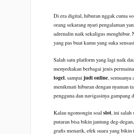
Di era digital, hiburan nggak cuma so
orang sekarang nyari pengalaman yang 
adrenalin naik sekaligus menghibur. 
yang pas buat kamu yang suka sensasi
Salah satu platform yang lagi naik d
menyediakan berbagai jenis permain
togel
judi online
, sampai
, semuanya a
menikmati hiburan dengan nyaman tan
pengguna dan navigasinya gampang d
slot
Kalau ngomongin soal
, ini sala
putaran bisa bikin jantung deg-degan,
grafis menarik, efek suara yang bikin 