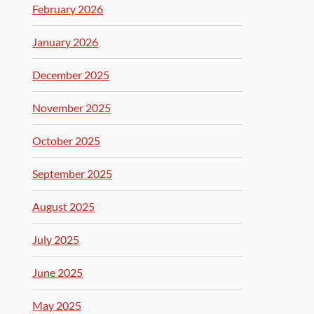
February 2026
January 2026
December 2025
November 2025
October 2025
September 2025
August 2025
July 2025
June 2025
May 2025