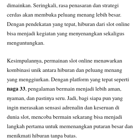
dimainkan. Seringkali, rasa penasaran dan strategi
cerdas akan membuka peluang menang lebih besar.
Dengan pendekatan yang tepat, hiburan dari slot online
bisa menjadi kegiatan yang menyenangkan sekaligus
menguntungkan.
Kesimpulannya, permainan slot online menawarkan
kombinasi unik antara hiburan dan peluang menang
yang menggiurkan. Dengan platform yang tepat seperti
naga 33
, pengalaman bermain menjadi lebih aman,
nyaman, dan pastinya seru. Jadi, bagi siapa pun yang
ingin merasakan sensasi adrenalin dan keseruan di
dunia slot, mencoba bermain sekarang bisa menjadi
langkah pertama untuk memenangkan putaran besar dan
menikmati hiburan tanpa batas.