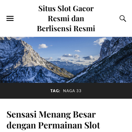
Situs Slot Gacor
Resmi dan
Berlisensi Resmi
TAG:
NAGA 33
Sensasi Menang Besar
dengan Permainan Slot