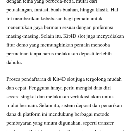
dengan tema yang berbeda-beda, mulai dari
petualangan, fantasi, buah-buahan, hingga klasik. Hal
ini memberikan kebebasan bagi pemain untuk
menentukan gaya bermain sesuai dengan preferensi
masing-masing. Selain itu, Kit4D slot juga menyediakan
fitur demo yang memungkinkan pemain mencoba
permainan tanpa harus melakukan deposit terlebih
dahulu.
Proses pendaftaran di Kit4D slot juga tergolong mudah
dan cepat. Pengguna hanya perlu mengisi data diri
secara singkat dan melakukan verifikasi akun untuk
mulai bermain. Selain itu, sistem deposit dan penarikan
dana di platform ini mendukung berbagai metode
pembayaran yang umum digunakan, seperti transfer