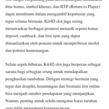
fitur bonus, simbol khusus, dan RTP (Return to Player)
dapat membantu dalam mengambil keputusan yang
tepat selama bermain. Kit4D slot juga sering
menawarkan berbagai promosi menarik seperti bonus
deposit, cashback, dan free spin yang dapat
dimanfaatkan oleh pemain untuk memperbesar modal
dan potensi kemenangan.
Selain aspek hiburan, Kit4D slot juga berperan sebagai
sarana bagi sebagian orang untuk mendapatkan
penghasilan tambahan. Dengan strategi bermain yang
tepat dan disiplin, keuntungan dari bermain slot online
bisa menjadi sumber pendapatan yang menjanjikan.
Namun, penting untuk selalu mengatur batas taruhan
agar tidak mengalami kerugian besar.