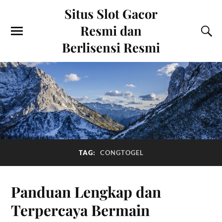
Situs Slot Gacor
Resmi dan
Berlisensi Resmi
TAG:
CONGTOGEL
Panduan Lengkap dan
Terpercaya Bermain