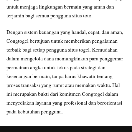
untuk menjaga lingkungan bermain yang aman dan
terjamin bagi semua pengguna situs toto.
Dengan sistem keuangan yang handal, cepat, dan aman,
Congtogel bertujuan untuk memberikan pengalaman
terbaik bagi setiap pengguna situs togel. Kemudahan
dalam mengelola dana memungkinkan para penggemar
permainan angka untuk fokus pada strategi dan
kesenangan bermain, tanpa harus khawatir tentang
proses transaksi yang rumit atau memakan waktu. Hal
ini merupakan bukti dari komitmen Congtogel dalam
menyediakan layanan yang profesional dan berorientasi
pada kebutuhan pengguna.