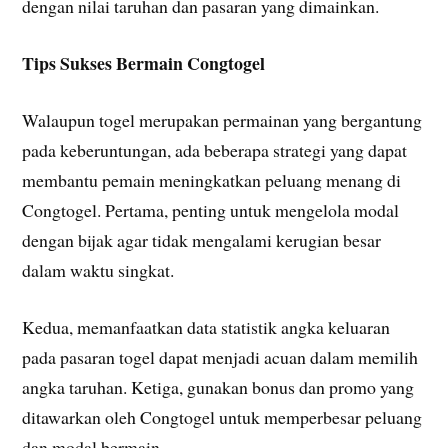
dengan nilai taruhan dan pasaran yang dimainkan.
Tips Sukses Bermain Congtogel
Walaupun togel merupakan permainan yang bergantung
pada keberuntungan, ada beberapa strategi yang dapat
membantu pemain meningkatkan peluang menang di
Congtogel. Pertama, penting untuk mengelola modal
dengan bijak agar tidak mengalami kerugian besar
dalam waktu singkat.
Kedua, memanfaatkan data statistik angka keluaran
pada pasaran togel dapat menjadi acuan dalam memilih
angka taruhan. Ketiga, gunakan bonus dan promo yang
ditawarkan oleh Congtogel untuk memperbesar peluang
dan modal bermain.