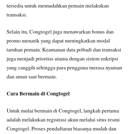
tersedia untuk memudahkan pemain melakukan
transaksi.
Selain itu, Congtogel juga menawarkan bonus dan
promo menarik yang dapat meningkatkan modal
taruhan pemain. Keamanan data pribadi dan transaksi
juga menjadi prioritas utama dengan sistem enkripsi
yang canggih sehingga para pengguna merasa nyaman
dan aman saat bermain.
Cara Bermain di Congtogel
Untuk mulai bermain di Congtogel, langkah pertama
adalah melakukan registrasi akun melalui situs resmi
Congtogel. Proses pendaftaran biasanya mudah dan